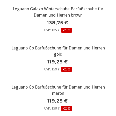
Leguano Galaxo Winterschuhe Barfußschuhe für
Damen und Herren brown
138,75 €
UVP: 185 €
-25%
Leguano Go Barfußschuhe für Damen und Herren
gold
119,25 €
UVP: 159 €
-25%
Leguano Go Barfußschuhe für Damen und Herren
maron
119,25 €
UVP: 159 €
-25%