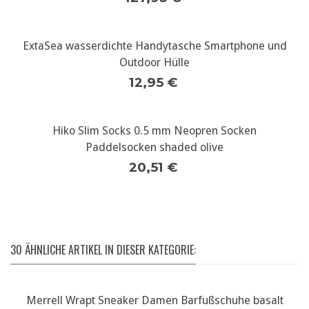
ExtaSea wasserdichte Handytasche Smartphone und
Outdoor Hülle
12,95 €
Hiko Slim Socks 0.5 mm Neopren Socken
Paddelsocken shaded olive
20,51 €
30 ÄHNLICHE ARTIKEL IN DIESER KATEGORIE:
Merrell Wrapt Sneaker Damen Barfußschuhe basalt