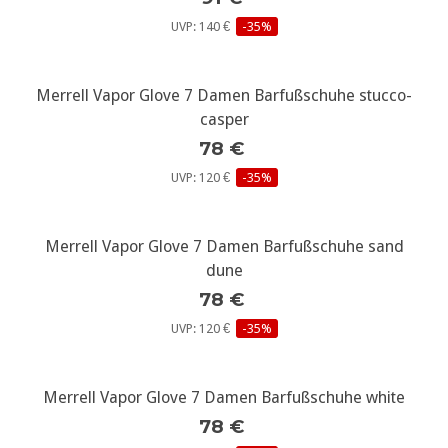
UVP: 140 €
-35%
Merrell Vapor Glove 7 Damen Barfußschuhe stucco-
casper
78 €
UVP: 120 €
-35%
Merrell Vapor Glove 7 Damen Barfußschuhe sand
dune
78 €
UVP: 120 €
-35%
Merrell Vapor Glove 7 Damen Barfußschuhe white
78 €