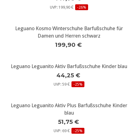
UVP: 199,90 €
-26%
Leguano Kosmo Winterschuhe Barfußschuhe für
Damen und Herren schwarz
199,90 €
Leguano Leguanito Aktiv Barfußsschuhe Kinder blau
44,25 €
UVP: 59 €
-25%
Leguano Leguanito Aktiv Plus Barfußsschuhe Kinder
blau
51,75 €
UVP: 69 €
-25%