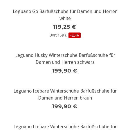
Leguano Go Barfußschuhe für Damen und Herren
white
119,25 €
UVP: 159 €
-25%
Leguano Husky Winterschuhe Barfußschuhe für
Damen und Herren schwarz
199,90 €
Leguano Icebare Winterschuhe Barfußschuhe für
Damen und Herren braun
199,90 €
Leguano Icebare Winterschuhe Barfußschuhe für