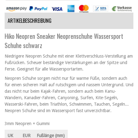
ARTIKELBESCHREIBUNG
Hiko Neopren Sneaker Neoprenschuhe Wassersport
Schuhe schwarz
Niedrigere Neopren Schuhe mit einer Klettverschluss-Verstellung am
Fußrücken. Scheuer beständige Verstärkungen an der Spitze und
Ferse. Geeignet für alle Wassersportarten.
Neopren Schuhe sorgen nicht nur für warme Füße, sondern auch
für einen sicheren Halt auf rutschigem und nassem Untergrund. Und
das nicht nur beim Kajak-Fahren, sondern auch beim Kanu-
Wandern, Kanadier-Fahren, Canyoning, Surfen, Kite-Segeln,
Wasserski-Fahren, beim Triathlon, Schwimmen, Tauchen, Segeln...
Neopren Schuhe sind im Wassersport fast unverzichtbar.
3mm Neopren + Gummi
UK
EUR
Fußlänge (mm)