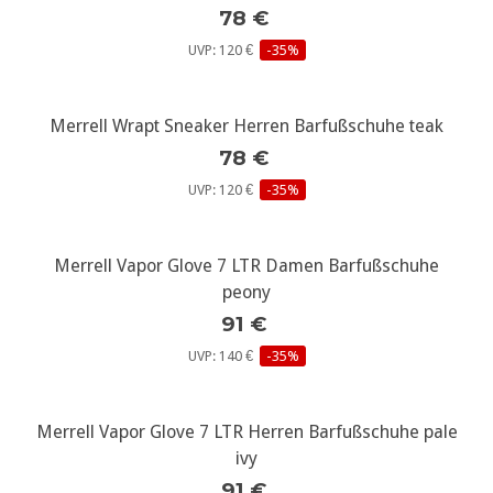
78 €
UVP: 120 €
-35%
Merrell Wrapt Sneaker Herren Barfußschuhe teak
78 €
UVP: 120 €
-35%
Merrell Vapor Glove 7 LTR Damen Barfußschuhe
peony
91 €
UVP: 140 €
-35%
Merrell Vapor Glove 7 LTR Herren Barfußschuhe pale
ivy
91 €