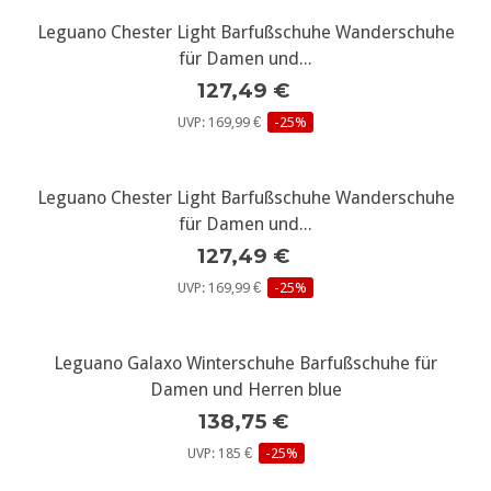
Leguano Chester Light Barfußschuhe Wanderschuhe
für Damen und...
127,49 €
UVP: 169,99 €
-25%
Leguano Chester Light Barfußschuhe Wanderschuhe
für Damen und...
127,49 €
UVP: 169,99 €
-25%
Leguano Galaxo Winterschuhe Barfußschuhe für
Damen und Herren blue
138,75 €
UVP: 185 €
-25%