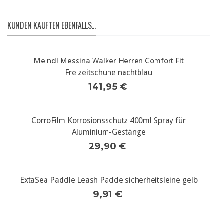
KUNDEN KAUFTEN EBENFALLS...
Meindl Messina Walker Herren Comfort Fit
Freizeitschuhe nachtblau
141,95 €
CorroFilm Korrosionsschutz 400ml Spray für
Aluminium-Gestänge
29,90 €
ExtaSea Paddle Leash Paddelsicherheitsleine gelb
9,91 €