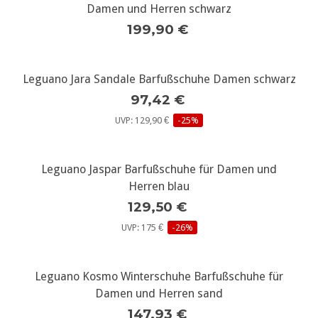
Damen und Herren schwarz
199,90 €
Leguano Jara Sandale Barfußschuhe Damen schwarz
97,42 €
UVP: 129,90 €
-25%
Leguano Jaspar Barfußschuhe für Damen und
Herren blau
129,50 €
UVP: 175 €
-26%
Leguano Kosmo Winterschuhe Barfußschuhe für
Damen und Herren sand
147,93 €