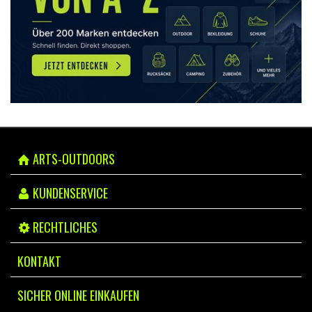
ARTS-OUTDOORS
KUNDENSERVICE
RECHTLICHES
KONTAKT
SICHER ONLINE EINKAUFEN