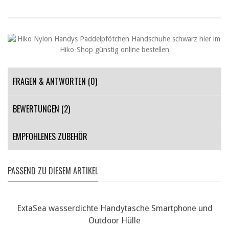
FRAGEN & ANTWORTEN
(0)
BEWERTUNGEN (2)
EMPFOHLENES ZUBEHÖR
PASSEND ZU DIESEM ARTIKEL
ExtaSea wasserdichte Handytasche Smartphone und
Outdoor Hülle