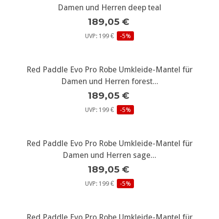
Damen und Herren deep teal
189,05 €
UVP: 199 €
-5%
Red Paddle Evo Pro Robe Umkleide-Mantel für
Damen und Herren forest...
189,05 €
UVP: 199 €
-5%
Red Paddle Evo Pro Robe Umkleide-Mantel für
Damen und Herren sage...
189,05 €
UVP: 199 €
-5%
Red Paddle Evo Pro Robe Umkleide-Mantel für