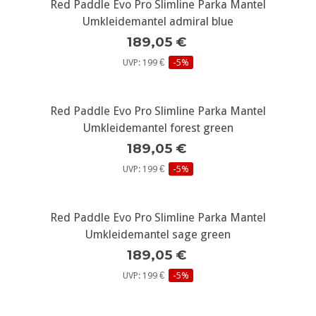
Red Paddle Evo Pro Slimline Parka Mantel
Umkleidemantel admiral blue
189,05 €
UVP: 199 €
-5%
Red Paddle Evo Pro Slimline Parka Mantel
Umkleidemantel forest green
189,05 €
UVP: 199 €
-5%
Red Paddle Evo Pro Slimline Parka Mantel
Umkleidemantel sage green
189,05 €
UVP: 199 €
-5%