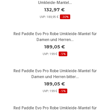
Umkleide-Mantel...
132,97 €
UVP: 189,95 €
-30%
Red Paddle Evo Pro Robe Umkleide-Mantel für
Damen und Herren...
189,05 €
UVP: 199 €
-5%
Red Paddle Evo Pro Robe Umkleide-Mantel für
Damen und Herren bitter...
189,05 €
UVP: 199 €
-5%
Red Paddle Evo Pro Robe Umkleide-Mantel für