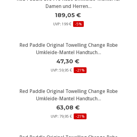
Damen und Herren...
189,05 €
UVP: 199 €
-5%
Red Paddle Original Towelling Change Robe
Umkleide-Mantel Handtuch...
47,30 €
UVP: 59,95 €
-21%
Red Paddle Original Towelling Change Robe
Umkleide-Mantel Handtuch...
63,08 €
UVP: 79,95 €
-21%