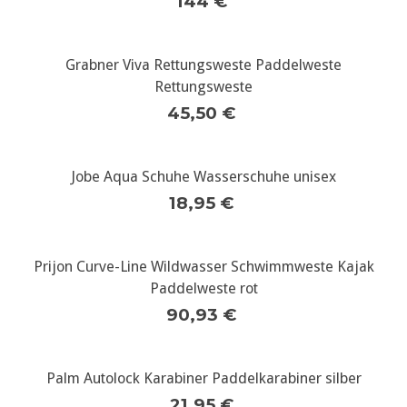
144 €
Grabner Viva Rettungsweste Paddelweste
Rettungsweste
45,50 €
Jobe Aqua Schuhe Wasserschuhe unisex
18,95 €
Prijon Curve-Line Wildwasser Schwimmweste Kajak
Paddelweste rot
90,93 €
Palm Autolock Karabiner Paddelkarabiner silber
21,95 €