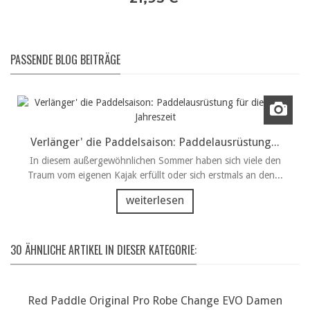
PASSENDE BLOG BEITRÄGE
Verlänger' die Paddelsaison: Paddelausrüstung...
In diesem außergewöhnlichen Sommer haben sich viele den
Traum vom eigenen Kajak erfüllt oder sich erstmals an den...
weiterlesen
30 ÄHNLICHE ARTIKEL IN DIESER KATEGORIE:
Red Paddle Original Pro Robe Change EVO Damen