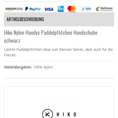
ARTIKELBESCHREIBUNG
Hiko Nylon Handys Paddelpfötchen Handschuhe
schwarz
Leichte Paddelpfötchen ideal zum Rennen fahren, aber auch für die
Freizeit.
Materialangaben:
100% Nylon