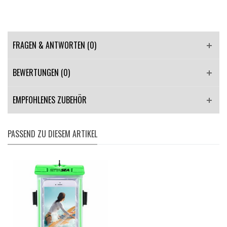
FRAGEN & ANTWORTEN
(0)
BEWERTUNGEN (0)
EMPFOHLENES ZUBEHÖR
PASSEND ZU DIESEM ARTIKEL