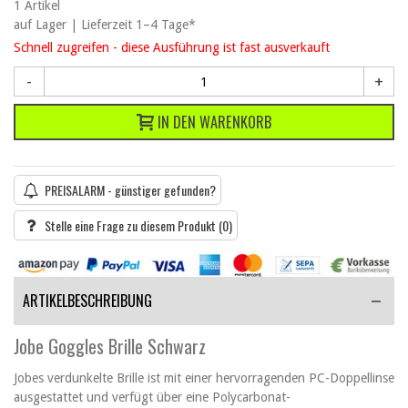
1
Artikel
auf Lager | Lieferzeit 1–4 Tage*
Schnell zugreifen - diese Ausführung ist fast ausverkauft
-
+
IN DEN WARENKORB
PREISALARM - günstiger gefunden?
Stelle eine Frage zu diesem Produkt
(0)
ARTIKELBESCHREIBUNG
Jobe Goggles Brille Schwarz
Jobes verdunkelte Brille ist mit einer hervorragenden PC-Doppellinse
ausgestattet und verfügt über eine Polycarbonat-