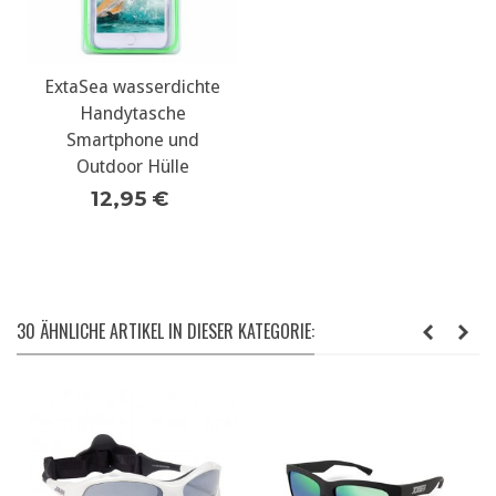
ExtaSea wasserdichte
Handytasche
Smartphone und
Outdoor Hülle
12,95 €
30 ÄHNLICHE ARTIKEL IN DIESER KATEGORIE: