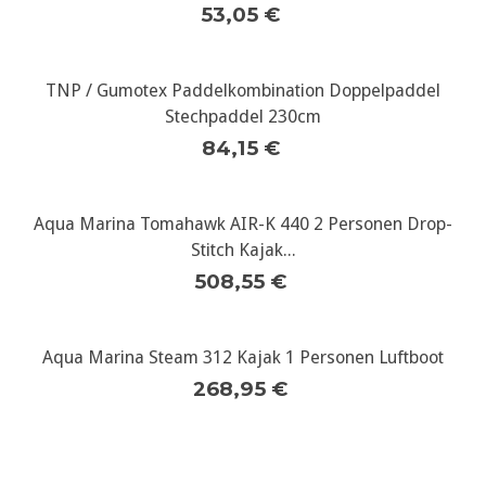
53,05 €
TNP / Gumotex Paddelkombination Doppelpaddel
Stechpaddel 230cm
84,15 €
Aqua Marina Tomahawk AIR-K 440 2 Personen Drop-
Stitch Kajak...
508,55 €
Aqua Marina Steam 312 Kajak 1 Personen Luftboot
268,95 €