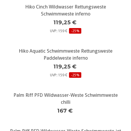
Hiko Cinch Wildwasser Rettungsweste
Schwimmweste inferno
119,25 €
UVP: 159 €
-25%
Hiko Aquatic Schwimmweste Rettungsweste
Paddelweste inferno
119,25 €
UVP: 159 €
-25%
Palm Riff PFD Wildwasser-Weste Schwimmweste
chilli
167 €