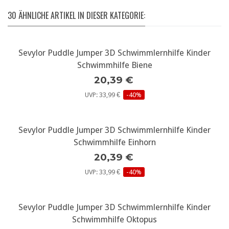
30 ÄHNLICHE ARTIKEL IN DIESER KATEGORIE:
Sevylor Puddle Jumper 3D Schwimmlernhilfe Kinder
Schwimmhilfe Biene
20,39 €
UVP: 33,99 €
-40%
Sevylor Puddle Jumper 3D Schwimmlernhilfe Kinder
Schwimmhilfe Einhorn
20,39 €
UVP: 33,99 €
-40%
Sevylor Puddle Jumper 3D Schwimmlernhilfe Kinder
Schwimmhilfe Oktopus