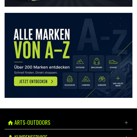
ARTS-OUTDOORS