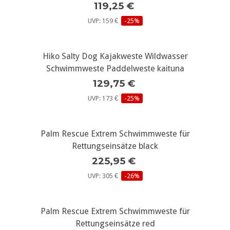
119,25 €
UVP: 159 €
-25%
Hiko Salty Dog Kajakweste Wildwasser
Schwimmweste Paddelweste kaituna
129,75 €
UVP: 173 €
-25%
Palm Rescue Extrem Schwimmweste für
Rettungseinsätze black
225,95 €
UVP: 305 €
-26%
Palm Rescue Extrem Schwimmweste für
Rettungseinsätze red