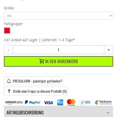
Größe
Farbgruppe
347
Artikel
auf Lager | Lieferzeit: 1-4 Tage*
-
+
IN DEN WARENKORB
PREISALARM - günstiger gefunden?
Stelle eine Frage zu diesem Produkt
(0)
ARTIKELBESCHREIBUNG