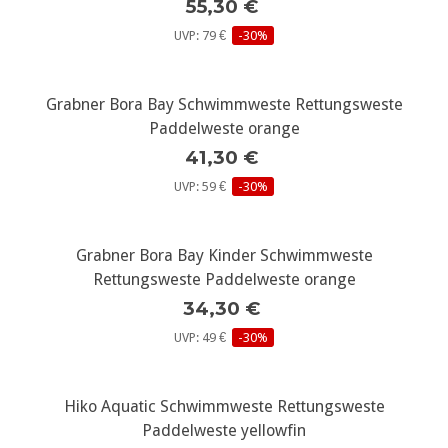
55,30 €
UVP: 79 €
-30%
Grabner Bora Bay Schwimmweste Rettungsweste
Paddelweste orange
41,30 €
UVP: 59 €
-30%
Grabner Bora Bay Kinder Schwimmweste
Rettungsweste Paddelweste orange
34,30 €
UVP: 49 €
-30%
Hiko Aquatic Schwimmweste Rettungsweste
Paddelweste yellowfin