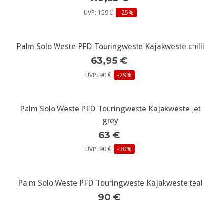
UVP: 159 €
-25%
Palm Solo Weste PFD Touringweste Kajakweste chilli
63,95 €
UVP: 90 €
-29%
Palm Solo Weste PFD Touringweste Kajakweste jet
grey
63 €
UVP: 90 €
-30%
Palm Solo Weste PFD Touringweste Kajakweste teal
90 €