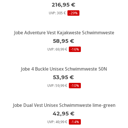
216,95 €
UVP: 305 €
-29%
Jobe Adventure Vest Kajakweste Schwimmweste
58,95 €
UVP: 69,99 €
-16%
Jobe 4 Buckle Unisex Schwimmweste 50N
53,95 €
UVP: 59,99 €
-10%
Jobe Dual Vest Unisex Schwimmweste lime-green
42,95 €
UVP: 49,99 €
-14%