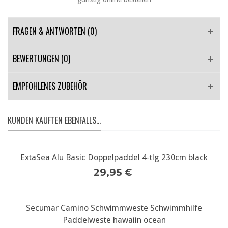
FRAGEN & ANTWORTEN
(0)
BEWERTUNGEN (0)
EMPFOHLENES ZUBEHÖR
KUNDEN KAUFTEN EBENFALLS...
ExtaSea Alu Basic Doppelpaddel 4-tlg 230cm black
29,95 €
Secumar Camino Schwimmweste Schwimmhilfe
Paddelweste hawaiin ocean