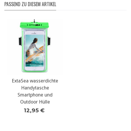
PASSEND ZU DIESEM ARTIKEL
ExtaSea wasserdichte
Handytasche
Smartphone und
Outdoor Hülle
12,95 €