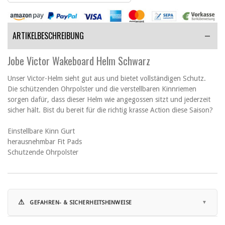
ARTIKELBESCHREIBUNG
Jobe Victor Wakeboard Helm Schwarz
Unser Victor-Helm sieht gut aus und bietet vollständigen Schutz.
Die schützenden Ohrpolster und die verstellbaren Kinnriemen
sorgen dafür, dass dieser Helm wie angegossen sitzt und jederzeit
sicher hält. Bist du bereit für die richtig krasse Action diese Saison?
Einstellbare Kinn Gurt
herausnehmbar Fit Pads
Schutzende Ohrpolster
⚠
GEFAHREN- & SICHERHEITSHINWEISE