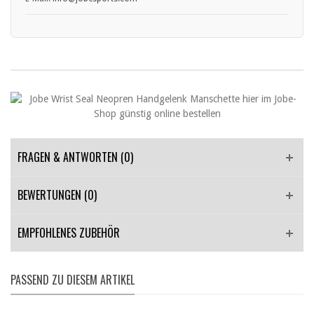
FRAGEN & ANTWORTEN
(0)
BEWERTUNGEN (0)
EMPFOHLENES ZUBEHÖR
PASSEND ZU DIESEM ARTIKEL