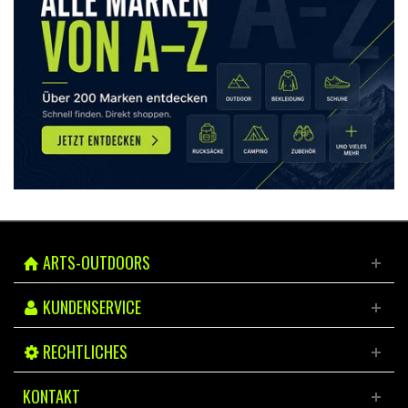
ARTS-OUTDOORS
KUNDENSERVICE
RECHTLICHES
KONTAKT