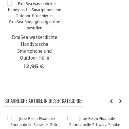
ExtaSea wasserdichte
Handytasche
Smartphone und
Outdoor Hülle
12,95 €
30 ÄHNLICHE ARTIKEL IN DIESER KATEGORIE: