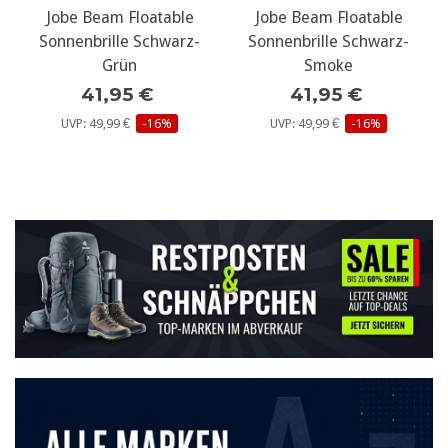
Jobe Beam Floatable
Jobe Beam Floatable
Sonnenbrille Schwarz-
Sonnenbrille Schwarz-
Grün
Smoke
41,95 €
41,95 €
UVP: 49,99 €
-16%
UVP: 49,99 €
-16%