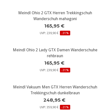
Meindl Ohio 2 GTX Herren Trekkingschuh
Wanderschuh mahagoni
165,95 €
UVP: 239,90 €
-31%
Meindl Ohio 2 Lady GTX Damen Wanderschuhe
rehbraun
165,95 €
UVP: 239,90 €
-31%
Meindl Vakuum Men GTX Herren Wanderschuh
Trekkingschuh dunkelbraun
248,95 €
UVP: 359,90 €
-31%