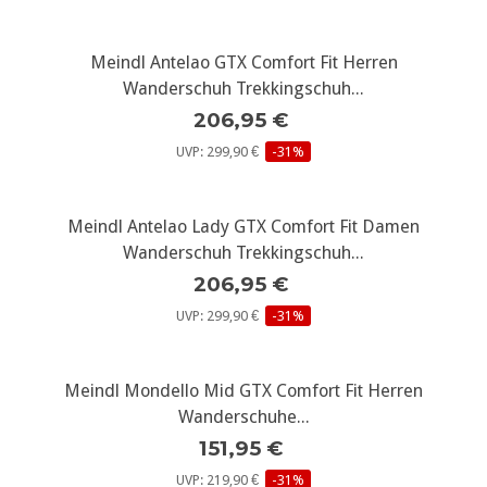
Meindl Antelao GTX Comfort Fit Herren
Wanderschuh Trekkingschuh...
206,95 €
UVP: 299,90 €
-31%
Meindl Antelao Lady GTX Comfort Fit Damen
Wanderschuh Trekkingschuh...
206,95 €
UVP: 299,90 €
-31%
Meindl Mondello Mid GTX Comfort Fit Herren
Wanderschuhe...
151,95 €
UVP: 219,90 €
-31%