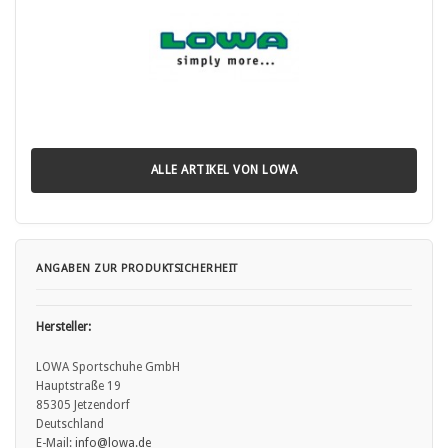
ALLE ARTIKEL VON LOWA
ANGABEN ZUR PRODUKTSICHERHEIT
Hersteller:
LOWA Sportschuhe GmbH
Hauptstraße 19
85305 Jetzendorf
Deutschland
E-Mail:
info
@lowa.de