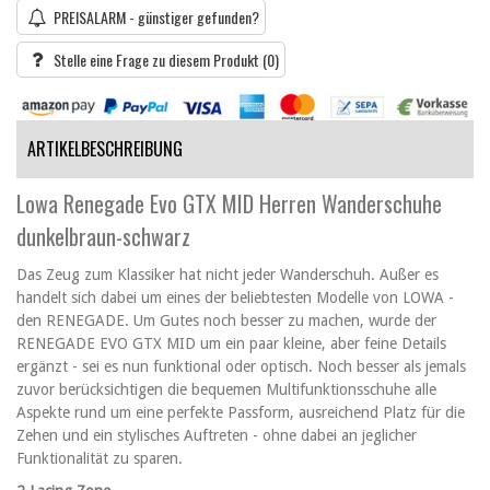
PREISALARM - günstiger gefunden?
Stelle eine Frage zu diesem Produkt
(0)
ARTIKELBESCHREIBUNG
Lowa Renegade Evo GTX MID Herren Wanderschuhe
dunkelbraun-schwarz
Das Zeug zum Klassiker hat nicht jeder Wanderschuh. Außer es
handelt sich dabei um eines der beliebtesten Modelle von LOWA -
den RENEGADE. Um Gutes noch besser zu machen, wurde der
RENEGADE EVO GTX MID um ein paar kleine, aber feine Details
ergänzt - sei es nun funktional oder optisch. Noch besser als jemals
zuvor berücksichtigen die bequemen Multifunktionsschuhe alle
Aspekte rund um eine perfekte Passform, ausreichend Platz für die
Zehen und ein stylisches Auftreten - ohne dabei an jeglicher
Funktionalität zu sparen.