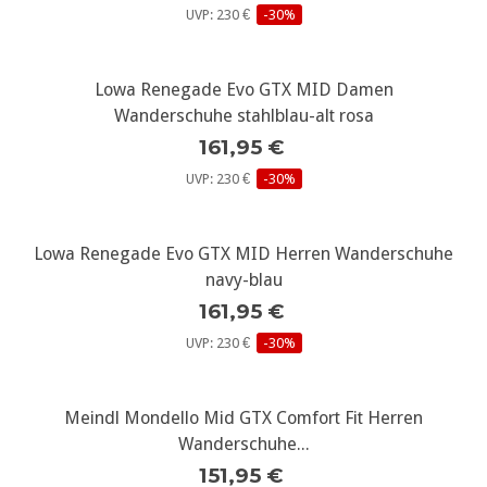
UVP: 230 €
-30%
Lowa Renegade Evo GTX MID Damen
Wanderschuhe stahlblau-alt rosa
161,95 €
UVP: 230 €
-30%
Lowa Renegade Evo GTX MID Herren Wanderschuhe
navy-blau
161,95 €
UVP: 230 €
-30%
Meindl Mondello Mid GTX Comfort Fit Herren
Wanderschuhe...
151,95 €