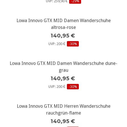
UVP: 259,90 €
-29%
Lowa Innovo GTX MID Damen Wanderschuhe
altrosa-rose
140,95 €
UVP: 200 €
-30%
Lowa Innovo GTX MID Damen Wanderschuhe dune-
grau
140,95 €
UVP: 200 €
-30%
Lowa Innovo GTX MID Herren Wanderschuhe
rauchgrün-flame
140,95 €