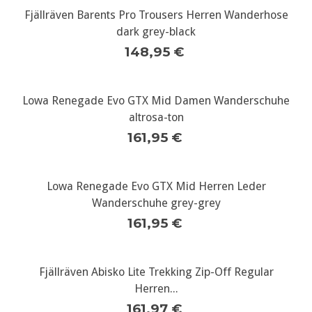
Fjällräven Barents Pro Trousers Herren Wanderhose
dark grey-black
148,95 €
Lowa Renegade Evo GTX Mid Damen Wanderschuhe
altrosa-ton
161,95 €
Lowa Renegade Evo GTX Mid Herren Leder
Wanderschuhe grey-grey
161,95 €
Fjällräven Abisko Lite Trekking Zip-Off Regular
Herren...
161,97 €