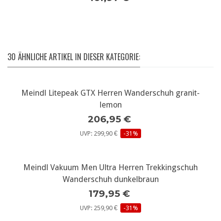
30 ÄHNLICHE ARTIKEL IN DIESER KATEGORIE:
Meindl Litepeak GTX Herren Wanderschuh granit-
lemon
206,95 €
UVP: 299,90 €
-31%
Meindl Vakuum Men Ultra Herren Trekkingschuh
Wanderschuh dunkelbraun
179,95 €
UVP: 259,90 €
-31%