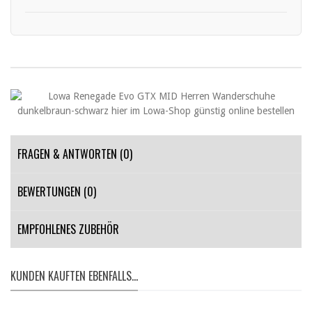
FRAGEN & ANTWORTEN
(0)
BEWERTUNGEN (0)
EMPFOHLENES ZUBEHÖR
KUNDEN KAUFTEN EBENFALLS...