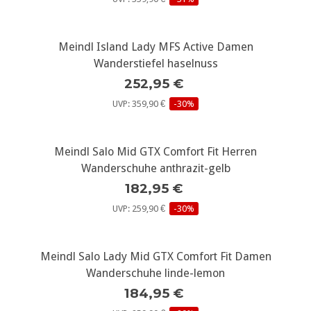
Meindl Island Lady MFS Active Damen
Wanderstiefel haselnuss
252,95 €
UVP: 359,90 €
-30%
Meindl Salo Mid GTX Comfort Fit Herren
Wanderschuhe anthrazit-gelb
182,95 €
UVP: 259,90 €
-30%
Meindl Salo Lady Mid GTX Comfort Fit Damen
Wanderschuhe linde-lemon
184,95 €