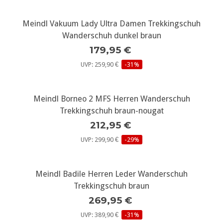
Meindl Vakuum Lady Ultra Damen Trekkingschuh
Wanderschuh dunkel braun
179,95 €
UVP: 259,90 €
-31%
Meindl Borneo 2 MFS Herren Wanderschuh
Trekkingschuh braun-nougat
212,95 €
UVP: 299,90 €
-29%
Meindl Badile Herren Leder Wanderschuh
Trekkingschuh braun
269,95 €
UVP: 389,90 €
-31%