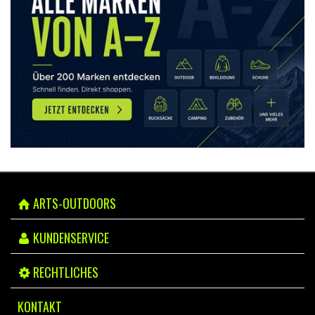
ARTS-OUTDOORS
KUNDENSERVICE
RECHTLICHES
KONTAKT