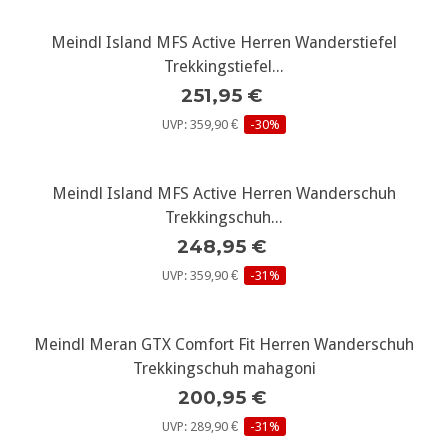
Meindl Island MFS Active Herren Wanderstiefel
Trekkingstiefel...
251,95 €
UVP: 359,90 €
-30%
Meindl Island MFS Active Herren Wanderschuh
Trekkingschuh...
248,95 €
UVP: 359,90 €
-31%
Meindl Meran GTX Comfort Fit Herren Wanderschuh
Trekkingschuh mahagoni
200,95 €
UVP: 289,90 €
-31%