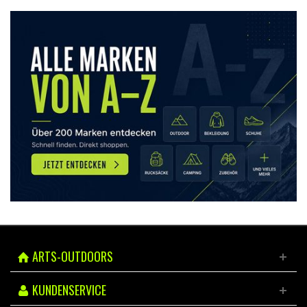
ARTS-OUTDOORS
KUNDENSERVICE