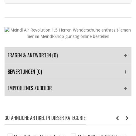
FRAGEN & ANTWORTEN
(0)
BEWERTUNGEN (0)
EMPFOHLENES ZUBEHÖR
30 ÄHNLICHE ARTIKEL IN DIESER KATEGORIE: