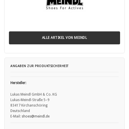
ALLE ARTIKEL VON MEINDL
ANGABEN ZUR PRODUKTSICHERHEIT
Hersteller:
Lukas Meindl GmbH & Co. KG
Lukas-Meindl-Straße 5–9
83417 Kirchanschöring
Deutschland
E-Mail:
shoes
@meindl.de