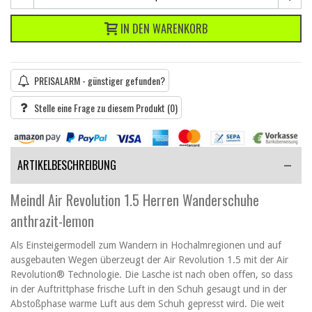
IN DEN WARENKORB
PREISALARM - günstiger gefunden?
Stelle eine Frage zu diesem Produkt
(0)
ARTIKELBESCHREIBUNG
Meindl Air Revolution 1.5 Herren Wanderschuhe
anthrazit-lemon
Als Einsteigermodell zum Wandern in Hochalmregionen und auf
ausgebauten Wegen überzeugt der Air Revolution 1.5 mit der Air
Revolution® Technologie. Die Lasche ist nach oben offen, so dass
in der Auftrittphase frische Luft in den Schuh gesaugt und in der
Abstoßphase warme Luft aus dem Schuh gepresst wird. Die weit