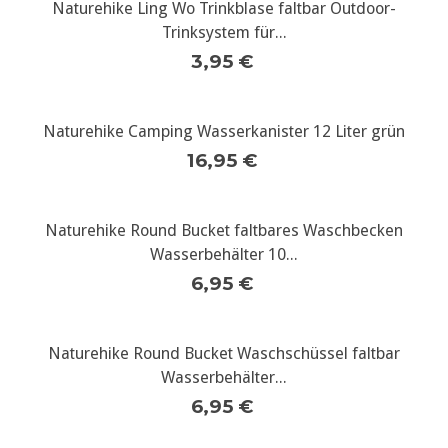
Naturehike Ling Wo Trinkblase faltbar Outdoor-
Trinksystem für...
3,95 €
Naturehike Camping Wasserkanister 12 Liter grün
16,95 €
Naturehike Round Bucket faltbares Waschbecken
Wasserbehälter 10...
6,95 €
Naturehike Round Bucket Waschschüssel faltbar
Wasserbehälter...
6,95 €