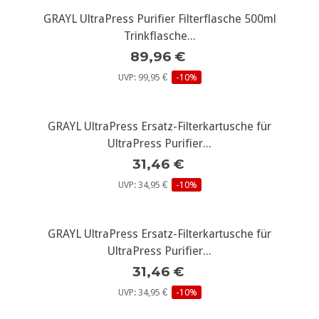
GRAYL UltraPress Purifier Filterflasche 500ml
Trinkflasche...
89,96 €
UVP: 99,95 €
-10%
GRAYL UltraPress Ersatz-Filterkartusche für
UltraPress Purifier...
31,46 €
UVP: 34,95 €
-10%
GRAYL UltraPress Ersatz-Filterkartusche für
UltraPress Purifier...
31,46 €
UVP: 34,95 €
-10%