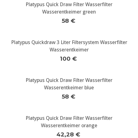
Platypus Quick Draw Filter Wasserfilter
Wasserentkeimer green
58 €
Platypus Quickdraw 3 Liter Filtersystem Wasserfilter
Wasserentkeimer
100 €
Platypus Quick Draw Filter Wasserfilter
Wasserentkeimer blue
58 €
Platypus Quick Draw Filter Wasserfilter
Wasserentkeimer orange
42,28 €