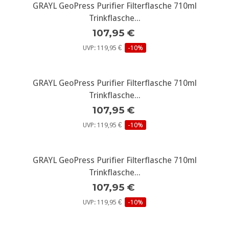
GRAYL GeoPress Purifier Filterflasche 710ml
Trinkflasche...
107,95 €
UVP: 119,95 €
-10%
GRAYL GeoPress Purifier Filterflasche 710ml
Trinkflasche...
107,95 €
UVP: 119,95 €
-10%
GRAYL GeoPress Purifier Filterflasche 710ml
Trinkflasche...
107,95 €
UVP: 119,95 €
-10%