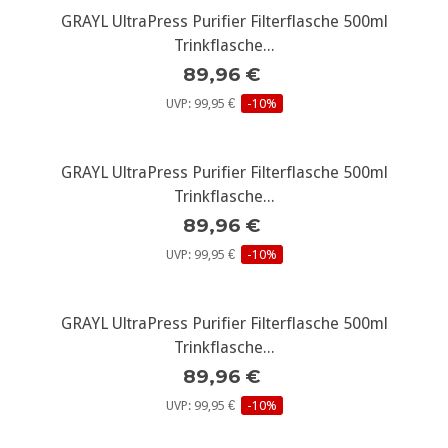
GRAYL UltraPress Purifier Filterflasche 500ml
Trinkflasche...
89,96 €
UVP: 99,95 €
-10%
GRAYL UltraPress Purifier Filterflasche 500ml
Trinkflasche...
89,96 €
UVP: 99,95 €
-10%
GRAYL UltraPress Purifier Filterflasche 500ml
Trinkflasche...
89,96 €
UVP: 99,95 €
-10%