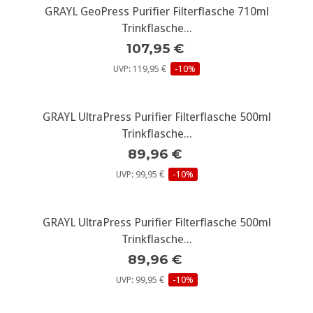
GRAYL GeoPress Purifier Filterflasche 710ml
Trinkflasche...
107,95 €
UVP: 119,95 €
-10%
GRAYL UltraPress Purifier Filterflasche 500ml
Trinkflasche...
89,96 €
UVP: 99,95 €
-10%
GRAYL UltraPress Purifier Filterflasche 500ml
Trinkflasche...
89,96 €
UVP: 99,95 €
-10%