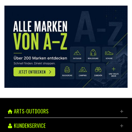
ARTS-OUTDOORS
KUNDENSERVICE