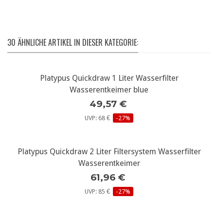
30 ÄHNLICHE ARTIKEL IN DIESER KATEGORIE:
Platypus Quickdraw 1 Liter Wasserfilter
Wasserentkeimer blue
49,57 €
UVP: 68 €
-27%
Platypus Quickdraw 2 Liter Filtersystem Wasserfilter
Wasserentkeimer
61,96 €
UVP: 85 €
-27%