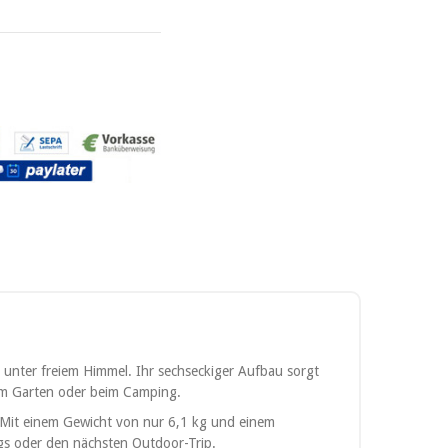
 unter freiem Himmel. Ihr sechseckiger Aufbau sorgt
 im Garten oder beim Camping.
. Mit einem Gewicht von nur 6,1 kg und einem
egs oder den nächsten Outdoor-Trip.