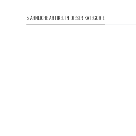
5 ÄHNLICHE ARTIKEL IN DIESER KATEGORIE: