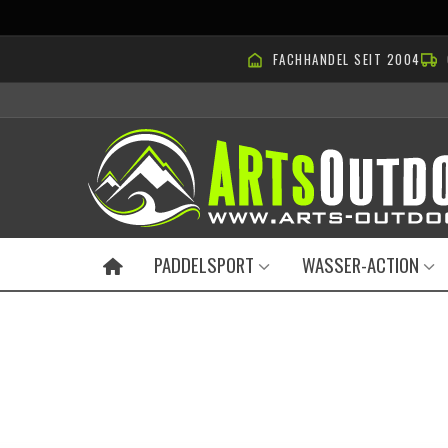
FACHHANDEL SEIT 2004
PADDELSPORT
WASSER-ACTION