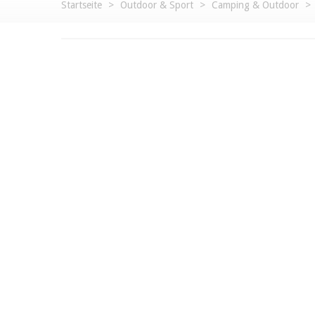
Startseite
>
Outdoor & Sport
>
Camping & Outdoor
>