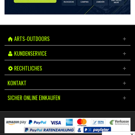
ARTS-OUTDOORS
KUNDENSERVICE
RECHTLICHES
KONTAKT
SICHER ONLINE EINKAUFEN
✕