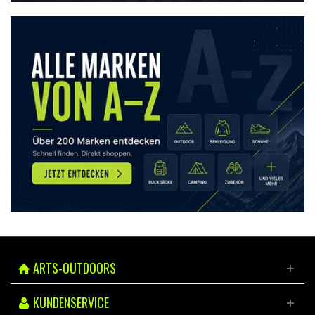
ARTS-OUTDOORS
KUNDENSERVICE