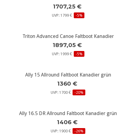
1707,25 €
UVP: 1799 €
-5%
Triton Advanced Canoe Faltboot Kanadier
1897,05 €
UVP: 1999 €
-5%
Ally 15 Allround Faltboot Kanadier grün
1360 €
UVP: 1700 €
-20%
Ally 16.5 DR Allround Faltboot Kanadier grün
1406 €
UVP: 1900 €
-26%