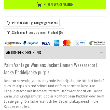
IN DEN WARENKORB
PREISALARM - günstiger gefunden?
Stelle eine Frage zu diesem Produkt
(0)
ARTIKELBESCHREIBUNG
Palm Vantage Womens Jacket Damen Wassersport
Jacke Paddeljacke purple
Bequem sitzende, gut zu tragende Paddeljacke, die sich bei Bedarf
auch im Kajak sitzend schnell und einfach anziehen lässt. Die
Kängurutasche mit fleecegefüttertem Handwärmer hält die Hände
warm und windgeschützt. Cooler Komfort beim Paddeln oder beim
Spaziergang. Die Jacke lässt sich bei Bedarf platzsparend in die
Kapuze einrollen.