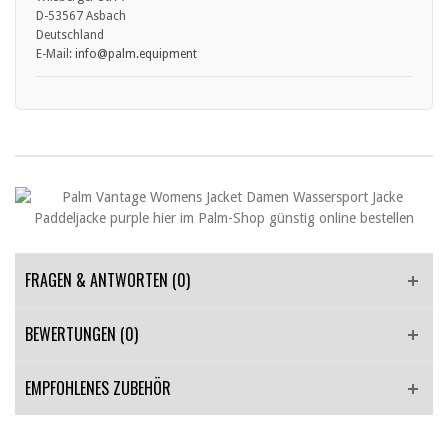
D-53567 Asbach
Deutschland
E-Mail:
info
@palm.equipment
FRAGEN & ANTWORTEN
(0)
BEWERTUNGEN (0)
EMPFOHLENES ZUBEHÖR