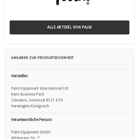
ALLE ARTIKEL VON PALM
ANGABEN ZUR PRODUKTSICHERHEIT
Hersteller:
Palm Equipment International Ltd
Kenn Business Park
Clevedon, Somerset BS21 6TH
Vereinigtes Königreich
Verantwortliche Person:
Palm Equipment GmbH
Wilsberger Str. 7