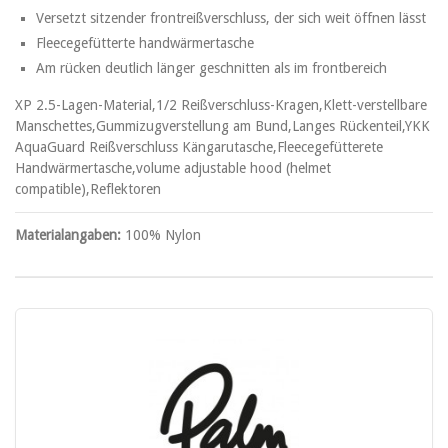
Versetzt sitzender frontreißverschluss, der sich weit öffnen lässt
Fleecegefütterte handwärmertasche
Am rücken deutlich länger geschnitten als im frontbereich
XP 2.5-Lagen-Material,1/2 Reißverschluss-Kragen,Klett-verstellbare
Manschettes,Gummizugverstellung am Bund,Langes Rückenteil,YKK
AquaGuard Reißverschluss Kängarutasche,Fleecegefütterete
Handwärmertasche,volume adjustable hood (helmet
compatible),Reflektoren
Materialangaben:
100% Nylon