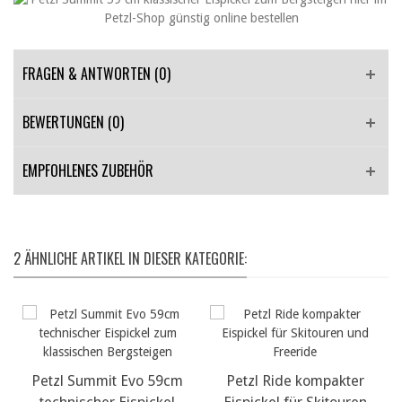
FRAGEN & ANTWORTEN
(0)
BEWERTUNGEN (0)
EMPFOHLENES ZUBEHÖR
2 ÄHNLICHE ARTIKEL IN DIESER KATEGORIE:
Petzl Summit Evo 59cm
Petzl Ride kompakter