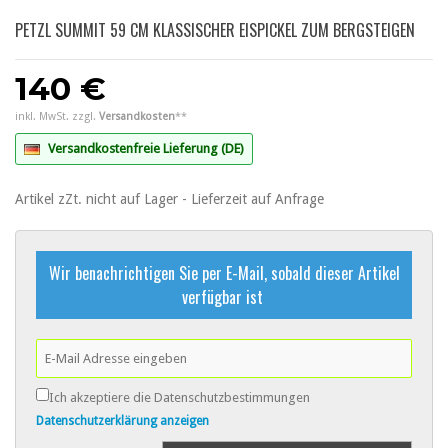
PETZL SUMMIT 59 CM KLASSISCHER EISPICKEL ZUM BERGSTEIGEN
140 €
inkl. MwSt. zzgl.
Versandkosten
**
Versandkostenfreie Lieferung (DE)
Artikel zZt. nicht auf Lager - Lieferzeit auf Anfrage
Wir benachrichtigen Sie per E-Mail, sobald dieser Artikel
verfügbar ist
Ich akzeptiere die Datenschutzbestimmungen
Datenschutzerklärung anzeigen