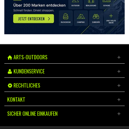
ARTS-OUTDOORS
KUNDENSERVICE
RECHTLICHES
KONTAKT
SICHER ONLINE EINKAUFEN