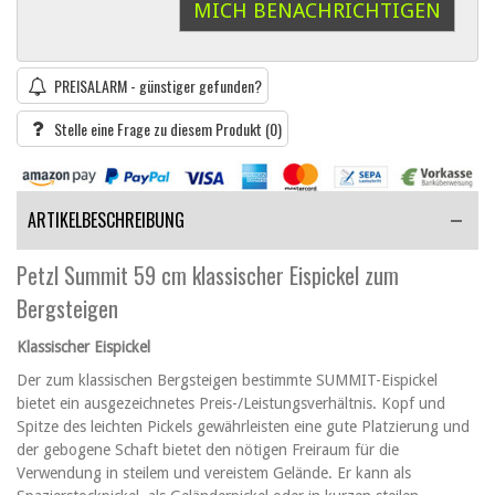
MICH BENACHRICHTIGEN
PREISALARM - günstiger gefunden?
Stelle eine Frage zu diesem Produkt
(0)
ARTIKELBESCHREIBUNG
Petzl Summit 59 cm klassischer Eispickel zum
Bergsteigen
Klassischer Eispickel
Der zum klassischen Bergsteigen bestimmte SUMMIT-Eispickel
bietet ein ausgezeichnetes Preis-/Leistungsverhältnis. Kopf und
Spitze des leichten Pickels gewährleisten eine gute Platzierung und
der gebogene Schaft bietet den nötigen Freiraum für die
Verwendung in steilem und vereistem Gelände. Er kann als