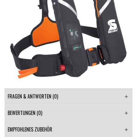
FRAGEN & ANTWORTEN
(0)
BEWERTUNGEN (0)
EMPFOHLENES ZUBEHÖR