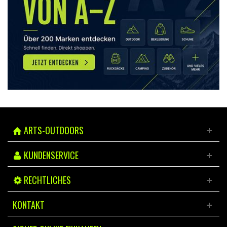
ARTS-OUTDOORS
KUNDENSERVICE
RECHTLICHES
KONTAKT