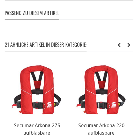
PASSEND ZU DIESEM ARTIKEL
21 ÄHNLICHE ARTIKEL IN DIESER KATEGORIE:
Secumar Arkona 275
Secumar Arkona 220
aufblasbare
aufblasbare