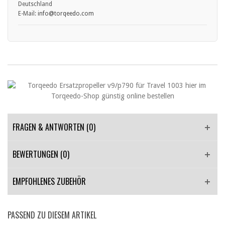
Deutschland
E-Mail:
info
@torqeedo.com
FRAGEN & ANTWORTEN
(0)
BEWERTUNGEN (0)
EMPFOHLENES ZUBEHÖR
PASSEND ZU DIESEM ARTIKEL