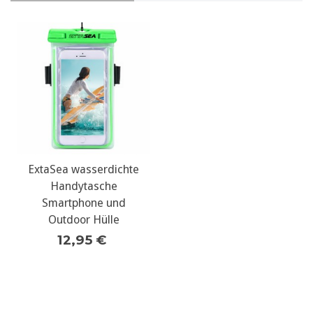
ExtaSea wasserdichte
Handytasche
Smartphone und
Outdoor Hülle
12,95 €