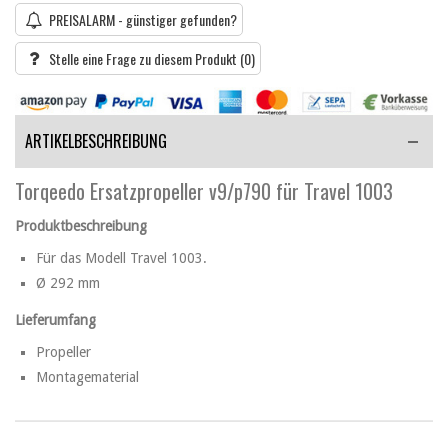
PREISALARM - günstiger gefunden?
Stelle eine Frage zu diesem Produkt
(0)
ARTIKELBESCHREIBUNG
Torqeedo Ersatzpropeller v9/p790 für Travel 1003
Produktbeschreibung
Für das Modell Travel 1003.
Ø 292 mm
Lieferumfang
Propeller
Montagematerial