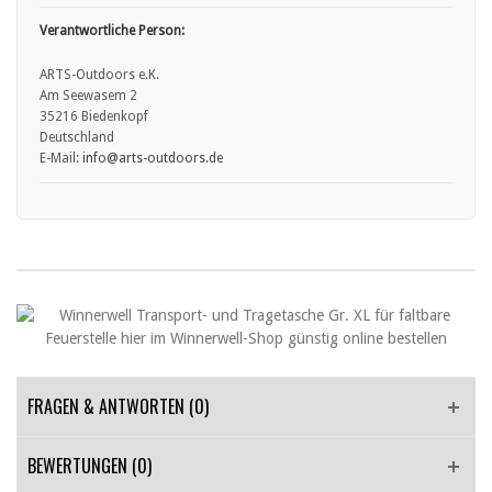
Verantwortliche Person:
ARTS-Outdoors e.K.
Am Seewasem 2
35216 Biedenkopf
Deutschland
E-Mail:
info
@arts
-outdoors.de
FRAGEN & ANTWORTEN
(0)
BEWERTUNGEN (0)