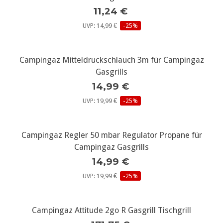
11,24 €
UVP: 14,99 €
-25%
Campingaz Mitteldruckschlauch 3m für Campingaz
Gasgrills
14,99 €
UVP: 19,99 €
-25%
Campingaz Regler 50 mbar Regulator Propane für
Campingaz Gasgrills
14,99 €
UVP: 19,99 €
-25%
Campingaz Attitude 2go R Gasgrill Tischgrill