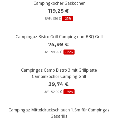
Campingkocher Gaskocher
119,25 €
UVP: 159 €
-25%
Campingaz Bistro Grill Camping und BBQ Grill
74,99 €
UVP: 99,99 €
-25%
Campingaz Camp Bistro 3 mit Grillplatte
Campinkocher Camping Grill
39,74 €
UVP: 52,99 €
-25%
Campingaz Mitteldruckschlauch 1.5m für Campingaz
Gasgrills