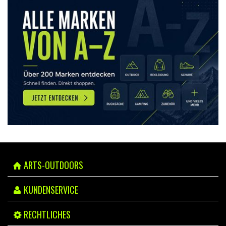
ARTS-OUTDOORS
KUNDENSERVICE
RECHTLICHES