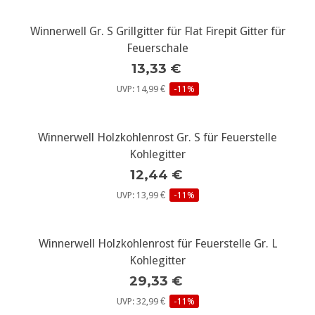
Winnerwell Gr. S Grillgitter für Flat Firepit Gitter für
Feuerschale
13,33 €
UVP: 14,99 €
-11%
Winnerwell Holzkohlenrost Gr. S für Feuerstelle
Kohlegitter
12,44 €
UVP: 13,99 €
-11%
Winnerwell Holzkohlenrost für Feuerstelle Gr. L
Kohlegitter
29,33 €
UVP: 32,99 €
-11%