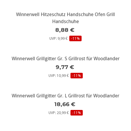
Winnerwell Hitzeschutz Handschuhe Ofen Grill
Handschuhe
8,88 €
UVP: 9,99 €
-11%
Winnerwell Grillgitter Gr. S Grillrost für Woodlander
9,77 €
UVP: 10,99 €
-11%
Winnerwell Grillgitter Gr. L Grillrost für Woodlander
18,66 €
UVP: 20,99 €
-11%