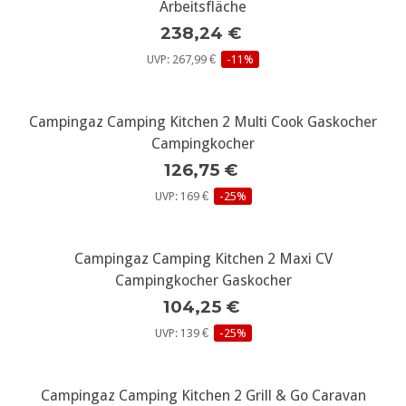
Arbeitsfläche
238,24 €
UVP: 267,99 €
-11%
Campingaz Camping Kitchen 2 Multi Cook Gaskocher
Campingkocher
126,75 €
UVP: 169 €
-25%
Campingaz Camping Kitchen 2 Maxi CV
Campingkocher Gaskocher
104,25 €
UVP: 139 €
-25%
Campingaz Camping Kitchen 2 Grill & Go Caravan