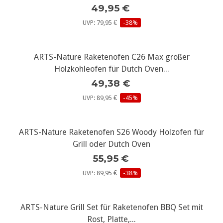
49,95 €
UVP: 79,95 €
-38%
ARTS-Nature Raketenofen C26 Max großer
Holzkohleofen für Dutch Oven...
49,38 €
UVP: 89,95 €
-45%
ARTS-Nature Raketenofen S26 Woody Holzofen für
Grill oder Dutch Oven
55,95 €
UVP: 89,95 €
-38%
ARTS-Nature Grill Set für Raketenofen BBQ Set mit
Rost, Platte,...