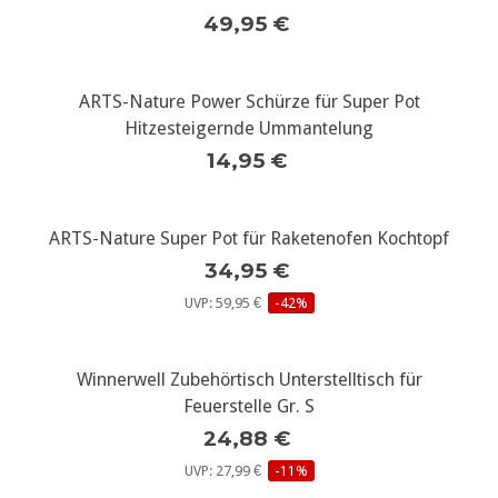
49,95 €
ARTS-Nature Power Schürze für Super Pot
Hitzesteigernde Ummantelung
14,95 €
ARTS-Nature Super Pot für Raketenofen Kochtopf
34,95 €
UVP: 59,95 €
-42%
Winnerwell Zubehörtisch Unterstelltisch für
Feuerstelle Gr. S
24,88 €
UVP: 27,99 €
-11%