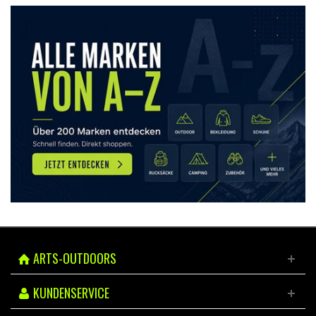
ARTS-OUTDOORS
KUNDENSERVICE