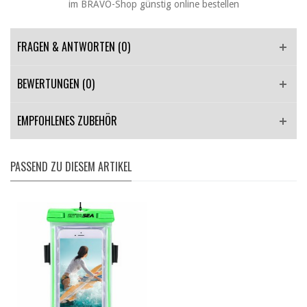
FRAGEN & ANTWORTEN
(0)
BEWERTUNGEN (0)
EMPFOHLENES ZUBEHÖR
PASSEND ZU DIESEM ARTIKEL