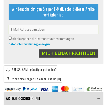
Wir benachrichtigen Sie per E-Mail, sobald dieser Artikel
verfügbar ist
Ich akzeptiere die Datenschutzbestimmungen
Datenschutzerklärung anzeigen
MICH BENACHRICHTIGEN
PREISALARM - günstiger gefunden?
Stelle eine Frage zu diesem Produkt
(0)
ARTIKELBESCHREIBUNG