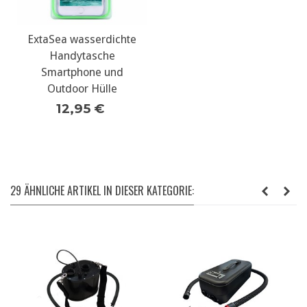
ExtaSea wasserdichte
Handytasche
Smartphone und
Outdoor Hülle
12,95 €
29 ÄHNLICHE ARTIKEL IN DIESER KATEGORIE: