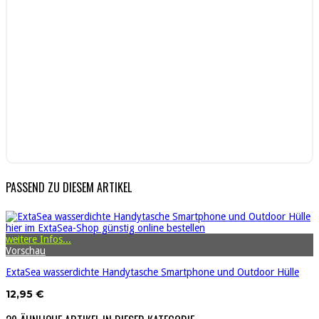
PASSEND ZU DIESEM ARTIKEL
weitere Infos...
Vorschau
ExtaSea wasserdichte Handytasche Smartphone und Outdoor Hülle
12,95 €