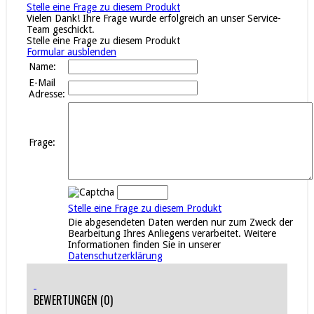
Stelle eine Frage zu diesem Produkt
Vielen Dank! Ihre Frage wurde erfolgreich an unser Service-
Team geschickt.
Stelle eine Frage zu diesem Produkt
Formular ausblenden
Name:
E-Mail
Adresse:
Frage:
Stelle eine Frage zu diesem Produkt
Die abgesendeten Daten werden nur zum Zweck der
Bearbeitung Ihres Anliegens verarbeitet. Weitere
Informationen finden Sie in unserer
Datenschutzerklärung
BEWERTUNGEN (0)