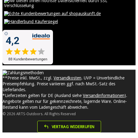
**Preise inkl. MwSt., zzgl.
Versandkosten
. UVP = Unverbindliche
Preisempfehlung. Preise variieren ggf. nach MwSt.-Satz des
Lieferlandes.
*Lieferzeiten gelten für DE (Ausland siehe
Versandinformationen
).
Angebote gelten nur für gekennzeichnete, lagernde Ware. Online-
Bestand kann vom Ladengeschäft abweichen.
© 2026 ARTS-Outdoors. All Rights Reserved
VERTRAG WIDERRUFEN