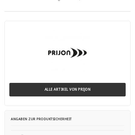
ALLE ARTIKEL VON PRIJON
ANGABEN ZUR PRODUKTSICHERHEIT