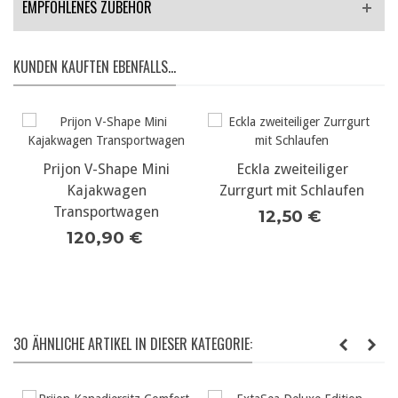
EMPFOHLENES ZUBEHÖR
KUNDEN KAUFTEN EBENFALLS...
Prijon V-Shape Mini
Eckla zweiteiliger
Kajakwagen
Zurrgurt mit Schlaufen
Transportwagen
12,50 €
120,90 €
30 ÄHNLICHE ARTIKEL IN DIESER KATEGORIE: