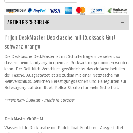
ARTIKELBESCHREIBUNG
Prijon DeckMaster Decktasche mit Rucksack-Gurt
schwarz-orange
Die Decktasche DeckMaster ist mit Schulterträgern versehen, so
dass sie beim Landgang bequem als Rucksack mitgenommen werden
kann. Der Roll-Klick-Verschluss gewährleistet das einfache befüllen
der Tasche. Ausgestattet ist sie zudem mit einer Netztasche mit
Reißverschluss, seitlichen Befestigungslaschen und Haltegurten zur
Befestigung auf dem Boot. Reflex-Streifen für mehr Sicherheit.
"Premium-Qualität - made in Europe"
DeckMaster Größe M
Wasserdichte Decktasche mit Paddlefloat-Funktion - Ausgestattet