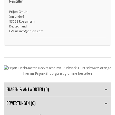
Hersteller:
Prijon GmbH
Innlände 6
83022 Rosenheim
Deutschland
E-Mail:
info
@prijon.com
FRAGEN & ANTWORTEN
(0)
BEWERTUNGEN (0)