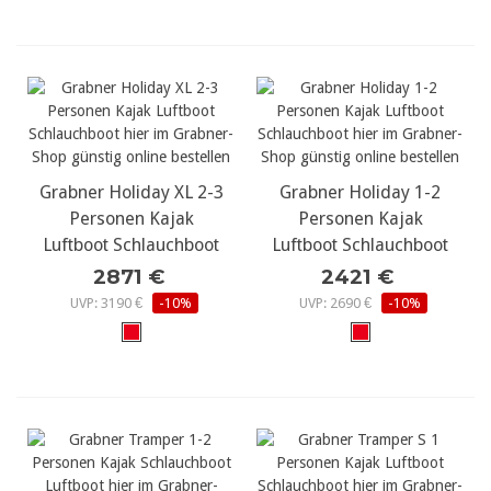
Grabner Holiday XL 2-3
Grabner Holiday 1-2
Personen Kajak
Personen Kajak
Luftboot Schlauchboot
Luftboot Schlauchboot
2871 €
2421 €
UVP: 3190 €
-10%
UVP: 2690 €
-10%