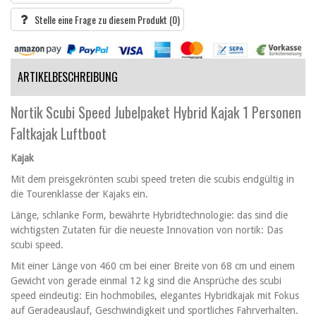
Stelle eine Frage zu diesem Produkt
(0)
ARTIKELBESCHREIBUNG
Nortik Scubi Speed Jubelpaket Hybrid Kajak 1 Personen
Faltkajak Luftboot
Kajak
Mit dem preisgekrönten scubi speed treten die scubis endgültig in
die Tourenklasse der Kajaks ein.
Länge, schlanke Form, bewährte Hybridtechnologie: das sind die
wichtigsten Zutaten für die neueste Innovation von nortik: Das
scubi speed.
Mit einer Länge von 460 cm bei einer Breite von 68 cm und einem
Gewicht von gerade einmal 12 kg sind die Ansprüche des scubi
speed eindeutig: Ein hochmobiles, elegantes Hybridkajak mit Fokus
auf Geradeauslauf, Geschwindigkeit und sportliches Fahrverhalten.