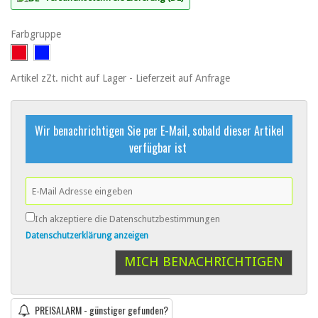
Farbgruppe
Artikel zZt. nicht auf Lager - Lieferzeit auf Anfrage
Wir benachrichtigen Sie per E-Mail, sobald dieser Artikel
verfügbar ist
Ich akzeptiere die Datenschutzbestimmungen
Datenschutzerklärung anzeigen
MICH BENACHRICHTIGEN
PREISALARM - günstiger gefunden?