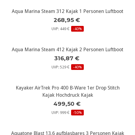
Aqua Marina Steam 312 Kajak 1 Personen Luftboot
268,95 €
UVP: 449 €
-40%
Aqua Marina Steam 412 Kajak 2 Personen Luftboot
316,87 €
UVP: 529 €
-40%
Kayaker AirTrek Pro 400 B-Ware 1er Drop Stitch
Kajak Hochdruck Kajak
499,50 €
UVP: 999 €
-50%
Aquatone Blast 13.6 aufblasbares 3 Personen Kajak