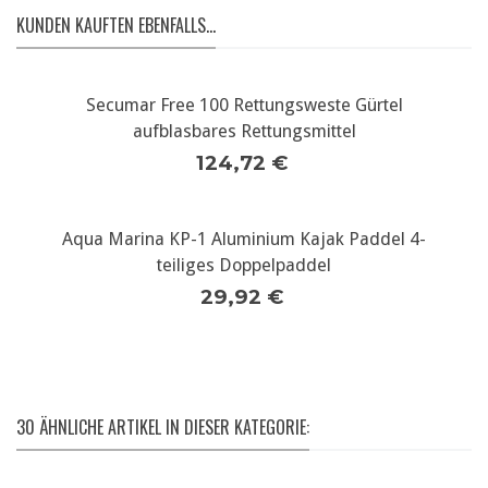
KUNDEN KAUFTEN EBENFALLS...
Secumar Free 100 Rettungsweste Gürtel
aufblasbares Rettungsmittel
124,72 €
Aqua Marina KP-1 Aluminium Kajak Paddel 4-
teiliges Doppelpaddel
29,92 €
30 ÄHNLICHE ARTIKEL IN DIESER KATEGORIE: