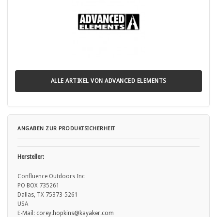
ALLE ARTIKEL VON ADVANCED ELEMENTS
ANGABEN ZUR PRODUKTSICHERHEIT
Hersteller:
Confluence Outdoors Inc
PO BOX 735261
Dallas, TX 75373-5261
USA
E-Mail:
corey.hopkins
@kayaker.com