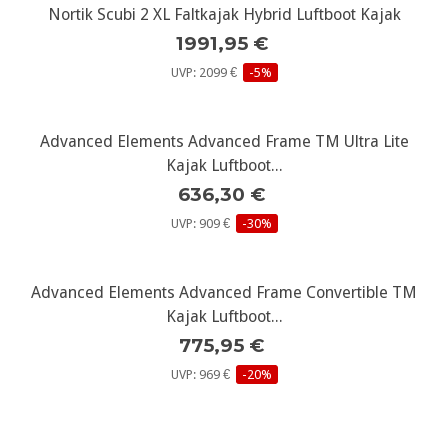
Nortik Scubi 2 XL Faltkajak Hybrid Luftboot Kajak
1991,95 €
UVP: 2099 €
-5%
Advanced Elements Advanced Frame TM Ultra Lite
Kajak Luftboot...
636,30 €
UVP: 909 €
-30%
Advanced Elements Advanced Frame Convertible TM
Kajak Luftboot...
775,95 €
UVP: 969 €
-20%