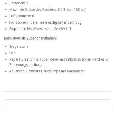
Personen: 1
Maximale Größe des Paddlers: 6'2ft (ca. 188 cm)
Luftkammern: 6
nicht abnehmbare Finne mittig unter dem Bug
Empfohlen bis Wildwasserstufe WW I-II
Beim Boot als Zubehör enthalten:
Tragetasche
Sitz
Reparaturset ohne Tubenkleber mit selbstklebenden Patches &
Bedienungsanleitung
Advanced Elements Handpumpe mit Manometer