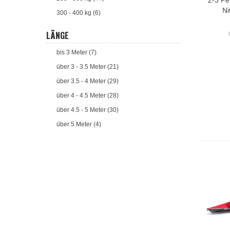
Ni
300 - 400 kg (6)
LÄNGE
bis 3 Meter (7)
über 3 - 3.5 Meter (21)
über 3.5 - 4 Meter (29)
über 4 - 4.5 Meter (28)
über 4.5 - 5 Meter (30)
über 5 Meter (4)