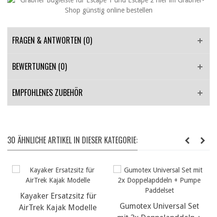
FRAGEN & ANTWORTEN
(0)
BEWERTUNGEN (0)
EMPFOHLENES ZUBEHÖR
30 ÄHNLICHE ARTIKEL IN DIESER KATEGORIE:
Kayaker Ersatzsitz für
Gumotex Universal Set
AirTrek Kajak Modelle