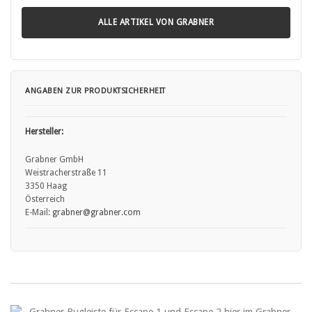
ALLE ARTIKEL VON GRABNER
ANGABEN ZUR PRODUKTSICHERHEIT
Hersteller:
Grabner GmbH
Weistracherstraße 11
3350 Haag
Österreich
E-Mail:
grabner
@grabner.com