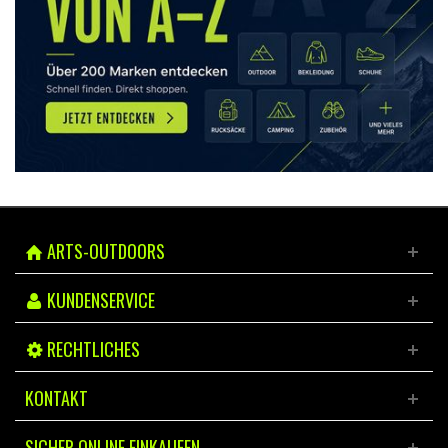
ARTS-OUTDOORS
KUNDENSERVICE
RECHTLICHES
KONTAKT
SICHER ONLINE EINKAUFEN