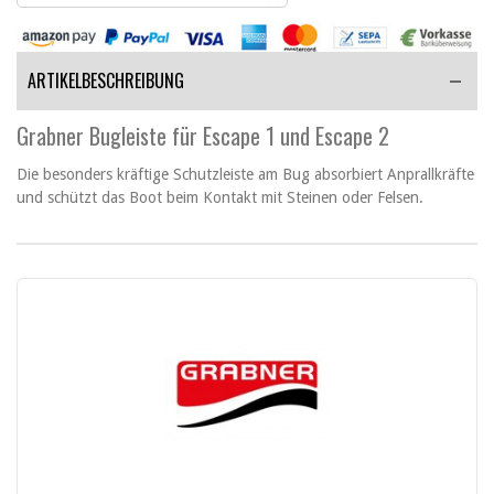
ARTIKELBESCHREIBUNG
Grabner Bugleiste für Escape 1 und Escape 2
Die besonders kräftige Schutzleiste am Bug absorbiert Anprallkräfte
und schützt das Boot beim Kontakt mit Steinen oder Felsen.