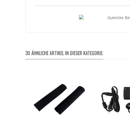
30 ÄHNLICHE ARTIKEL IN DIESER KATEGORIE: