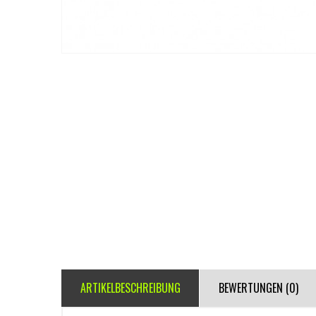
ARTIKELBESCHREIBUNG
BEWERTUNGEN (0)