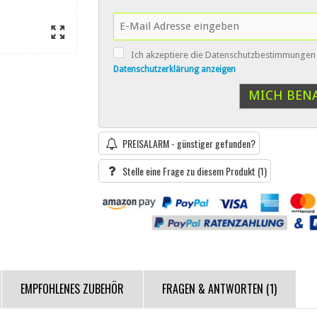
Ich akzeptiere die Datenschutzbestimmungen
Datenschutzerklärung anzeigen
MICH BEN
PREISALARM - günstiger gefunden?
Stelle eine Frage zu diesem Produkt
(1)
EMPFOHLENES ZUBEHÖR
FRAGEN & ANTWORTEN
(1)