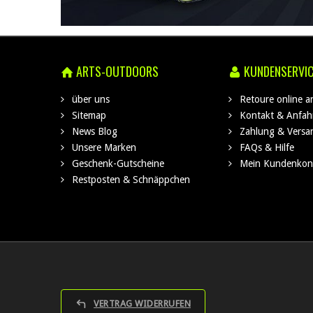
ARTS-OUTDOORS
KUNDENSERVI
über uns
Retoure online 
Sitemap
Kontakt & Anfah
News Blog
Zahlung & Versa
Unsere Marken
FAQs & Hilfe
Geschenk-Gutscheine
Mein Kundenkon
Restposten & Schnäppchen
VERTRAG WIDERRUFEN