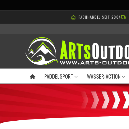
FACHHANDEL SEIT 2004
PADDELSPORT
WASSER-ACTION