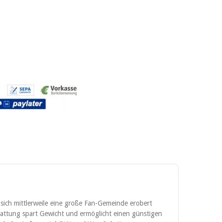
sich mittlerweile eine große Fan-Gemeinde erobert
attung spart Gewicht und ermöglicht einen günstigen