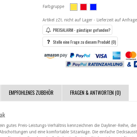
Farbgruppe
Artikel zZt. nicht auf Lager - Lieferzeit auf Anfrage
PREISALARM - günstiger gefunden?
Stelle eine Frage zu diesem Produkt
(0)
EMPFOHLENES ZUBEHÖR
FRAGEN & ANTWORTEN
(0)
jak
 gutes Preis-Leistungs-Verhältnis kennzeichnen die Dayliner-Reihe, die 
Abschottungen und eine komfortable Sitzanlage. Die einfache Decksausst