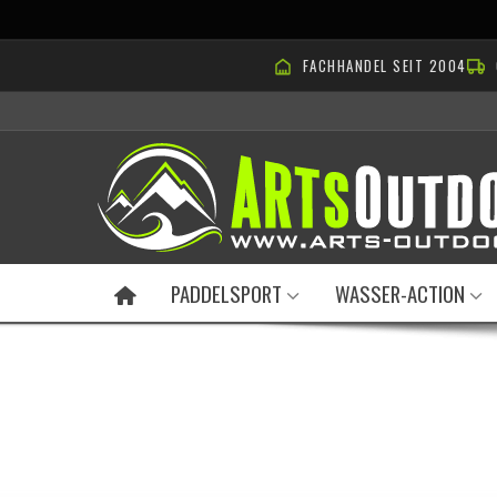
FACHHANDEL SEIT 2004
PADDELSPORT
WASSER-ACTION