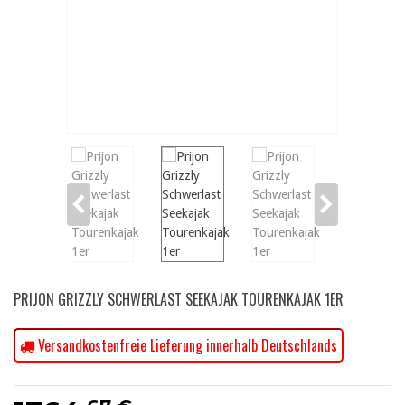
PRIJON GRIZZLY SCHWERLAST SEEKAJAK TOURENKAJAK 1ER
Versandkostenfreie Lieferung innerhalb Deutschlands