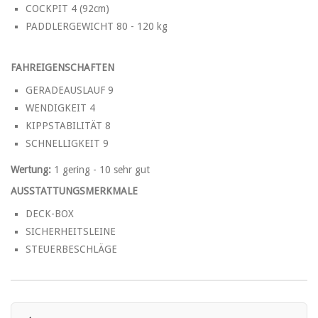
COCKPIT 4 (92cm)
PADDLERGEWICHT 80 - 120 kg
FAHREIGENSCHAFTEN
GERADEAUSLAUF 9
WENDIGKEIT 4
KIPPSTABILITÄT 8
SCHNELLIGKEIT 9
Wertung:
1 gering - 10 sehr gut
AUSSTATTUNGSMERKMALE
DECK-BOX
SICHERHEITSLEINE
STEUERBESCHLÄGE