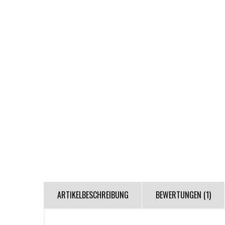
ARTIKELBESCHREIBUNG
BEWERTUNGEN (1)