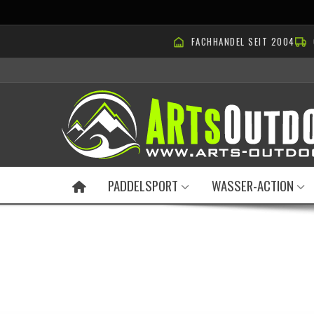
FACHHANDEL SEIT 2004
PADDELSPORT
WASSER-ACTION