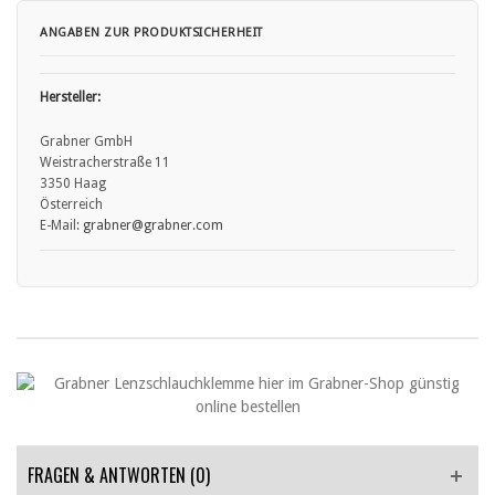
ANGABEN ZUR PRODUKTSICHERHEIT
Hersteller:
Grabner GmbH
Weistracherstraße 11
3350 Haag
Österreich
E-Mail:
grabner
@grabner.com
FRAGEN & ANTWORTEN
(0)