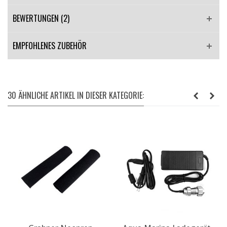
BEWERTUNGEN (2)
EMPFOHLENES ZUBEHÖR
30 ÄHNLICHE ARTIKEL IN DIESER KATEGORIE: