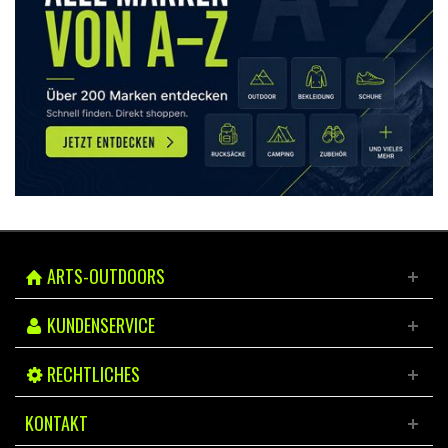
ARTS-OUTDOORS
KUNDENSERVICE
RECHTLICHES
KONTAKT