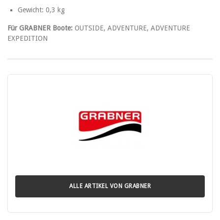
Gewicht: 0,3 kg
Für GRABNER Boote:
OUTSIDE, ADVENTURE, ADVENTURE
EXPEDITION
ALLE ARTIKEL VON GRABNER