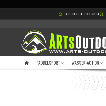
FACHHANDEL SEIT 2004
PADDELSPORT
WASSER-ACTION