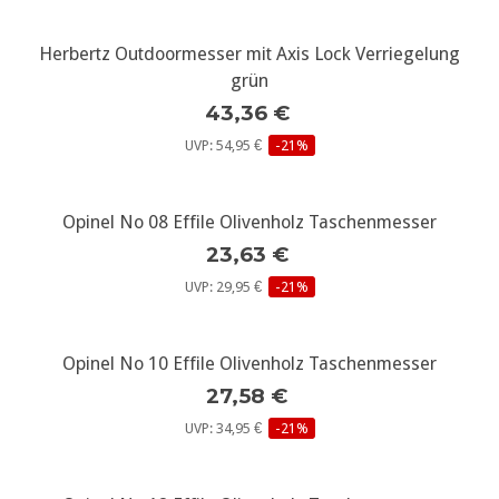
Herbertz Outdoormesser mit Axis Lock Verriegelung
grün
43,36 €
UVP: 54,95 €
-21%
Opinel No 08 Effile Olivenholz Taschenmesser
23,63 €
UVP: 29,95 €
-21%
Opinel No 10 Effile Olivenholz Taschenmesser
27,58 €
UVP: 34,95 €
-21%