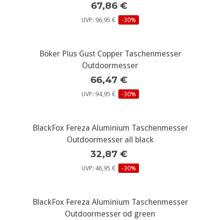
67,86 €
UVP: 96,95 €
-30%
Böker Plus Gust Copper Taschenmesser
Outdoormesser
66,47 €
UVP: 94,95 €
-30%
BlackFox Fereza Aluminium Taschenmesser
Outdoormesser all black
32,87 €
UVP: 46,95 €
-30%
BlackFox Fereza Aluminium Taschenmesser
Outdoormesser od green