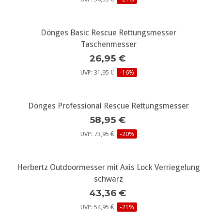
Dönges Basic Rescue Rettungsmesser
Taschenmesser
26,95 €
UVP: 31,95 €
-16%
Dönges Professional Rescue Rettungsmesser
58,95 €
UVP: 73,95 €
-20%
Herbertz Outdoormesser mit Axis Lock Verriegelung
schwarz
43,36 €
UVP: 54,95 €
-21%