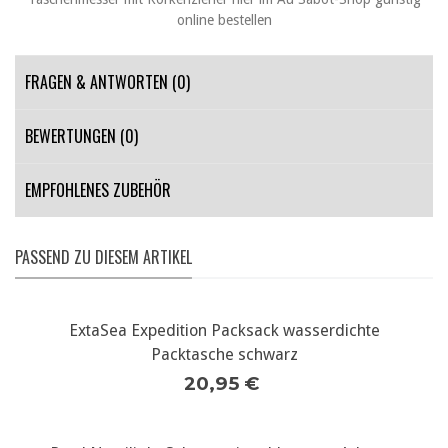
FRAGEN & ANTWORTEN
(0)
BEWERTUNGEN (0)
EMPFOHLENES ZUBEHÖR
PASSEND ZU DIESEM ARTIKEL
ExtaSea Expedition Packsack wasserdichte
Packtasche schwarz
20,95 €