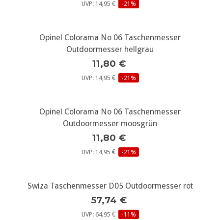
UVP: 14,95 €
-21%
Opinel Colorama No 06 Taschenmesser
Outdoormesser hellgrau
11,80 €
UVP: 14,95 €
-21%
Opinel Colorama No 06 Taschenmesser
Outdoormesser moosgrün
11,80 €
UVP: 14,95 €
-21%
Swiza Taschenmesser D05 Outdoormesser rot
57,74 €
UVP: 64,95 €
-11%