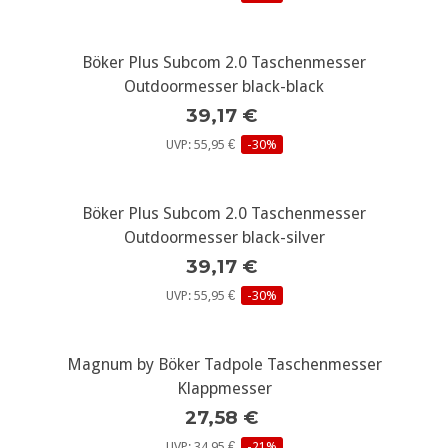
Böker Plus Subcom 2.0 Taschenmesser
Outdoormesser black-black
39,17 €
UVP: 55,95 €
-30%
Böker Plus Subcom 2.0 Taschenmesser
Outdoormesser black-silver
39,17 €
UVP: 55,95 €
-30%
Magnum by Böker Tadpole Taschenmesser
Klappmesser
27,58 €
UVP: 34,95 €
-21%