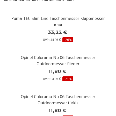
Puma TEC Slim Line Taschenmesser Klappmesser
braun
33,22 €
UVP: 44,95 €
-26%
Opinel Colorama No 06 Taschenmesser
Outdoormesser flieder
11,80 €
UVP: 14,95 €
-21%
Opinel Colorama No 06 Taschenmesser
Outdoormesser türkis
11,80 €