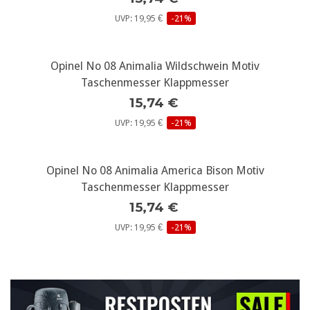
UVP: 19,95 €
-21%
Opinel No 08 Animalia Wildschwein Motiv
Taschenmesser Klappmesser
15,74 €
UVP: 19,95 €
-21%
Opinel No 08 Animalia America Bison Motiv
Taschenmesser Klappmesser
15,74 €
UVP: 19,95 €
-21%