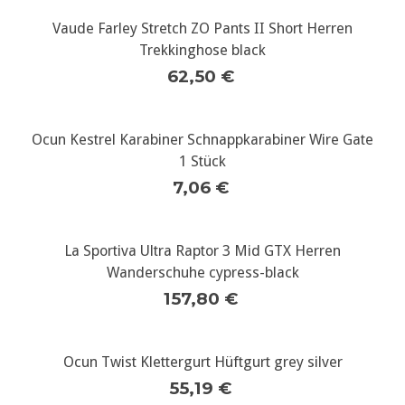
Vaude Farley Stretch ZO Pants II Short Herren
Trekkinghose black
62,50 €
Ocun Kestrel Karabiner Schnappkarabiner Wire Gate
1 Stück
7,06 €
La Sportiva Ultra Raptor 3 Mid GTX Herren
Wanderschuhe cypress-black
157,80 €
Ocun Twist Klettergurt Hüftgurt grey silver
55,19 €