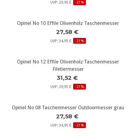
UVP: 29,95 €
-21%
Opinel No 10 Effile Olivenholz Taschenmesser
27,58 €
UVP: 34,95 €
-21%
Opinel No 12 Effile Olivenholz Taschenmesser
Filetiermesser
31,52 €
UVP: 39,95 €
-21%
Opinel No 08 Taschenmesser Outdoormesser grau
27,58 €
UVP: 34,95 €
-21%