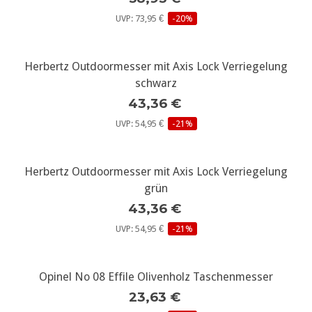
UVP: 73,95 €
-20%
Herbertz Outdoormesser mit Axis Lock Verriegelung
schwarz
43,36 €
UVP: 54,95 €
-21%
Herbertz Outdoormesser mit Axis Lock Verriegelung
grün
43,36 €
UVP: 54,95 €
-21%
Opinel No 08 Effile Olivenholz Taschenmesser
23,63 €