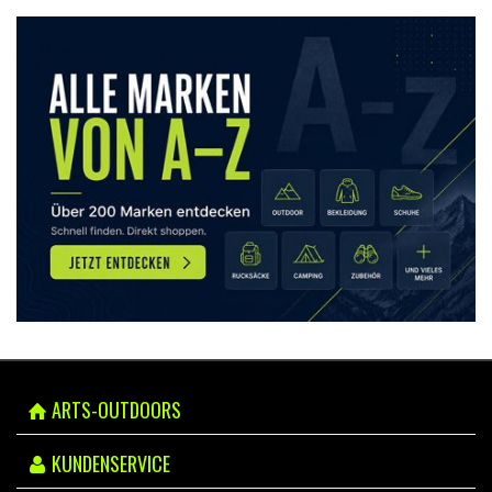
ARTS-OUTDOORS
KUNDENSERVICE