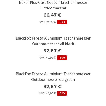
Böker Plus Gust Copper Taschenmesser
Outdoormesser
66,47 €
UVP: 94,95 €
-30%
BlackFox Fereza Aluminium Taschenmesser
Outdoormesser all black
32,87 €
UVP: 46,95 €
-30%
BlackFox Fereza Aluminium Taschenmesser
Outdoormesser od green
32,87 €
UVP: 46,95 €
-30%