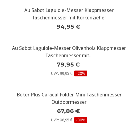
Au Sabot Laguiole-Messer Klappmesser
Taschenmesser mit Korkenzieher
94,95 €
Au Sabot Laguiole-Messer Olivenholz Klappmesser
Taschenmesser mit...
79,95 €
UVP: 99,95 €
-20%
Böker Plus Caracal Folder Mini Taschenmesser
Outdoormesser
67,86 €
UVP: 96,95 €
-30%