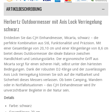
ARTIKELBESCHREIBUNG
Herbertz Outdoormesser mit Axis Lock Verriegelung
schwarz
Entdecken Sie das CJH Einhandmesser, Micarta, schwarz – die
perfekte Kombination aus Stil, Funktionalität und Präzision. Mit
einer Gesamtlänge von 20,10 cm und einer Klingenlänge von 8,6 cm
bietet dieses Outdoormesser die ideale Balance zwischen
Handlichkeit und Leistungsstärke. Der ergonomische Griff aus
Micarta sorgt für einen sicheren Halt, selbst unter den härtesten
Bedingungen. Dank der robusten D2-Klinge und der zuverlässigen
Axis Lock Verriegelung können Sie sich auf die Haltbarkeit und
Sicherheit dieses Messers verlassen. Ob beim Camping, Wandern
oder in Notfallsituationen – das CJH Einhandmesser wird Ihr
unverzichtbarer Begleiter in der Natur sein.
Details
Farbe: schwarz
Gesamtlänge: 20 cm