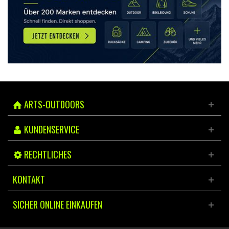
ARTS-OUTDOORS
KUNDENSERVICE
RECHTLICHES
KONTAKT
SICHER ONLINE EINKAUFEN