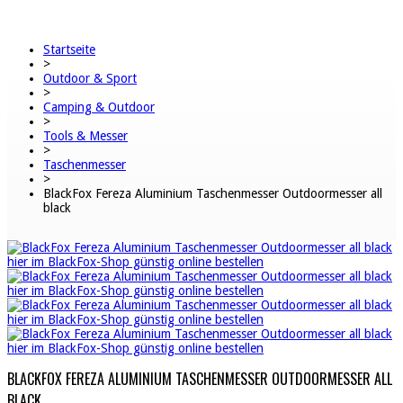
Startseite
>
Outdoor & Sport
>
Camping & Outdoor
>
Tools & Messer
>
Taschenmesser
>
BlackFox Fereza Aluminium Taschenmesser Outdoormesser all
black
BLACKFOX FEREZA ALUMINIUM TASCHENMESSER OUTDOORMESSER ALL
BLACK