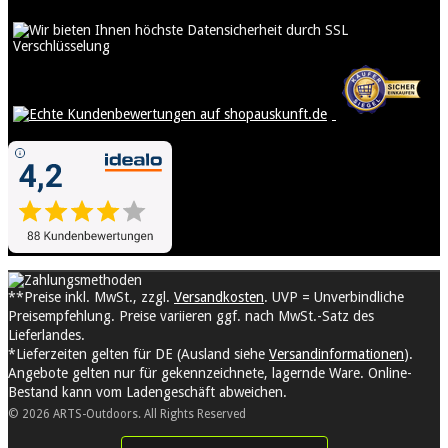
**Preise inkl. MwSt., zzgl.
Versandkosten
. UVP = Unverbindliche
Preisempfehlung. Preise variieren ggf. nach MwSt.-Satz des
Lieferlandes.
*Lieferzeiten gelten für DE (Ausland siehe
Versandinformationen
).
Angebote gelten nur für gekennzeichnete, lagernde Ware. Online-
Bestand kann vom Ladengeschäft abweichen.
© 2026 ARTS-Outdoors. All Rights Reserved