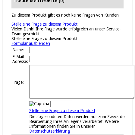
FRAGEN & ANTWORTEN
(0)
Zu diesem Produkt gibt es noch keine Fragen von Kunden
Stelle eine Frage zu diesem Produkt
Vielen Dank! Ihre Frage wurde erfolgreich an unser Service-
Team geschickt.
Stelle eine Frage zu diesem Produkt
Formular ausblenden
Name:
E-Mail
Adresse:
Frage:
Stelle eine Frage zu diesem Produkt
Die abgesendeten Daten werden nur zum Zweck der
Bearbeitung Ihres Anliegens verarbeitet. Weitere
Informationen finden Sie in unserer
Datenschutzerklärung